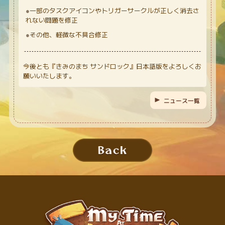
一部のタスクアイコンやトリガーサークルが正しく消去さ
れない問題を修正
その他、軽微な不具合修正
今後とも『きみのまち サンドロック』日本語版をよろしくお
願いいたします。
ニュース一覧