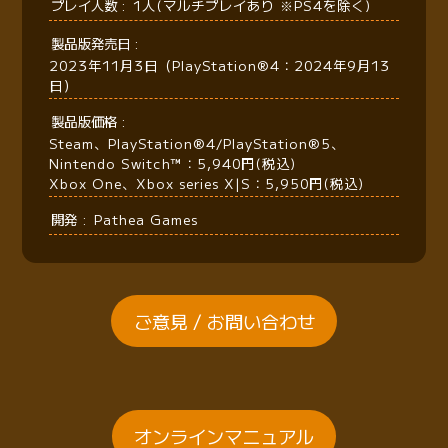
プレイ人数
1人(マルチプレイあり ※PS4を除く)
製品版発売日
2023年11月3日（PlayStation®4：2024年9月13
日）
製品版価格
Steam、PlayStation®4/PlayStation®5、
Nintendo Switch™：5,940円(税込)
Xbox One、Xbox series X|S：5,950円(税込)
開発
Pathea Games
ご意見 / お問い合わせ
オンラインマニュアル