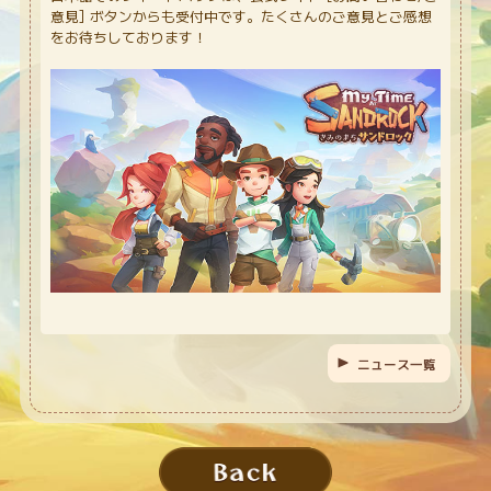
意見] ボタンからも受付中です。たくさんのご意見とご感想
をお待ちしております！
ニュース一覧