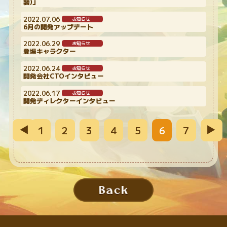
襲)」
2022.07.06
お知らせ
6月の開発アップデート
2022.06.29
お知らせ
登場キャラクター
2022.06.24
お知らせ
開発会社CTOインタビュー
2022.06.17
お知らせ
開発ディレクターインタビュー
1
2
3
4
5
6
7