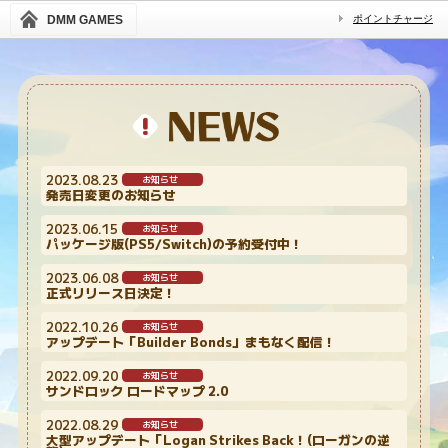
DMM GAMES
ポイントチャージ
2023.08.23
お知らせ
発売日変更のお知らせ
2023.06.15
お知らせ
パッケージ版(PS5/Switch)の予約受付中！
2023.06.08
お知らせ
正式リリース日決定！
2022.10.26
お知らせ
アップデート「Builder Bonds」まもなく配信！
2022.09.20
お知らせ
サンドロック ロードマップ 2.0
2022.08.29
お知らせ
大型アップデート「Logan Strikes Back！(ローガンの逆