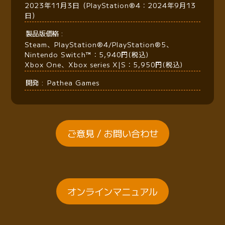
2023年11月3日（PlayStation®4：2024年9月13
日）
製品版価格
Steam、PlayStation®4/PlayStation®5、
Nintendo Switch™：5,940円(税込)
Xbox One、Xbox series X|S：5,950円(税込)
開発
Pathea Games
ご意見 / お問い合わせ
オンラインマニュアル